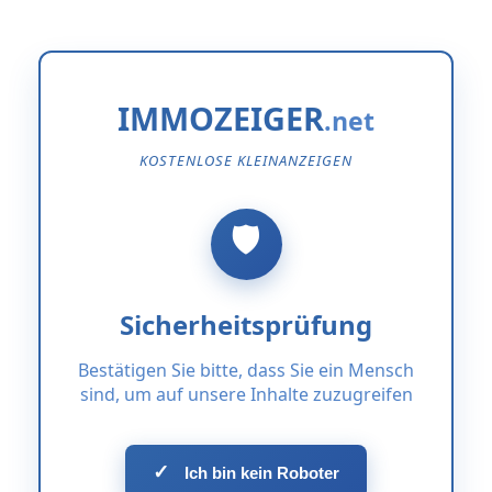
IMMOZEIGER
KOSTENLOSE KLEINANZEIGEN
Sicherheitsprüfung
Bestätigen Sie bitte, dass Sie ein Mensch
sind, um auf unsere Inhalte zuzugreifen
✓
Ich bin kein Roboter