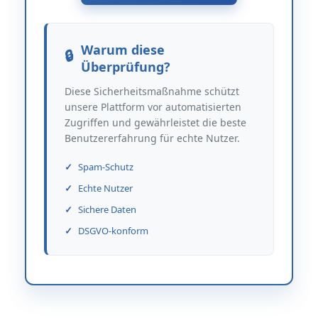
Warum diese
Überprüfung?
Diese Sicherheitsmaßnahme schützt
unsere Plattform vor automatisierten
Zugriffen und gewährleistet die beste
Benutzererfahrung für echte Nutzer.
Spam-Schutz
Echte Nutzer
Sichere Daten
DSGVO-konform