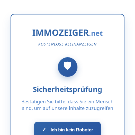
IMMOZEIGER
KOSTENLOSE KLEINANZEIGEN
Sicherheitsprüfung
Bestätigen Sie bitte, dass Sie ein Mensch
sind, um auf unsere Inhalte zuzugreifen
✓
Ich bin kein Roboter