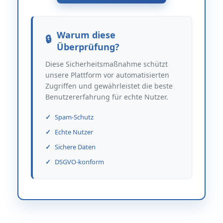
Warum diese
Überprüfung?
Diese Sicherheitsmaßnahme schützt
unsere Plattform vor automatisierten
Zugriffen und gewährleistet die beste
Benutzererfahrung für echte Nutzer.
Spam-Schutz
Echte Nutzer
Sichere Daten
DSGVO-konform