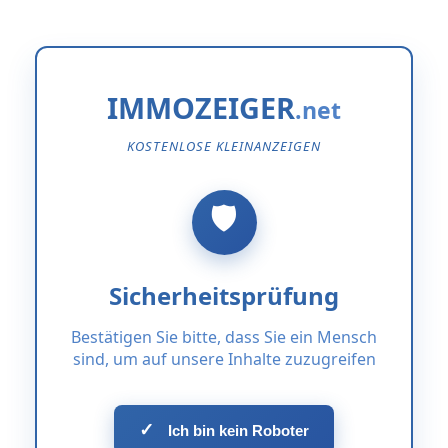
IMMOZEIGER
KOSTENLOSE KLEINANZEIGEN
Sicherheitsprüfung
Bestätigen Sie bitte, dass Sie ein Mensch
sind, um auf unsere Inhalte zuzugreifen
✓
Ich bin kein Roboter