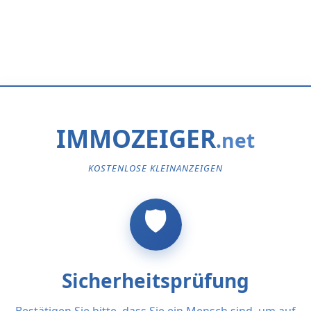
IMMOZEIGER
KOSTENLOSE KLEINANZEIGEN
Sicherheitsprüfung