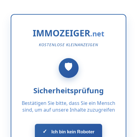
IMMOZEIGER
KOSTENLOSE KLEINANZEIGEN
Sicherheitsprüfung
Bestätigen Sie bitte, dass Sie ein Mensch
sind, um auf unsere Inhalte zuzugreifen
✓
Ich bin kein Roboter