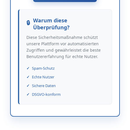
Warum diese
Überprüfung?
Diese Sicherheitsmaßnahme schützt
unsere Plattform vor automatisierten
Zugriffen und gewährleistet die beste
Benutzererfahrung für echte Nutzer.
Spam-Schutz
Echte Nutzer
Sichere Daten
DSGVO-konform