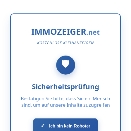
IMMOZEIGER
KOSTENLOSE KLEINANZEIGEN
Sicherheitsprüfung
Bestätigen Sie bitte, dass Sie ein Mensch
sind, um auf unsere Inhalte zuzugreifen
✓
Ich bin kein Roboter