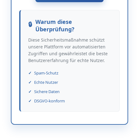
Warum diese
Überprüfung?
Diese Sicherheitsmaßnahme schützt
unsere Plattform vor automatisierten
Zugriffen und gewährleistet die beste
Benutzererfahrung für echte Nutzer.
Spam-Schutz
Echte Nutzer
Sichere Daten
DSGVO-konform