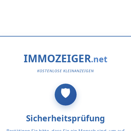
IMMOZEIGER
KOSTENLOSE KLEINANZEIGEN
Sicherheitsprüfung