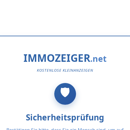
IMMOZEIGER
KOSTENLOSE KLEINANZEIGEN
Sicherheitsprüfung