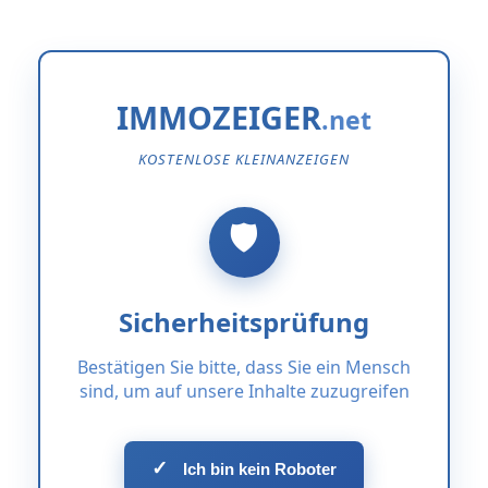
IMMOZEIGER
KOSTENLOSE KLEINANZEIGEN
Sicherheitsprüfung
Bestätigen Sie bitte, dass Sie ein Mensch
sind, um auf unsere Inhalte zuzugreifen
✓
Ich bin kein Roboter