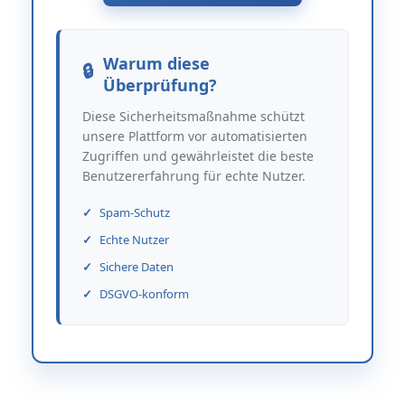
Warum diese
Überprüfung?
Diese Sicherheitsmaßnahme schützt
unsere Plattform vor automatisierten
Zugriffen und gewährleistet die beste
Benutzererfahrung für echte Nutzer.
Spam-Schutz
Echte Nutzer
Sichere Daten
DSGVO-konform