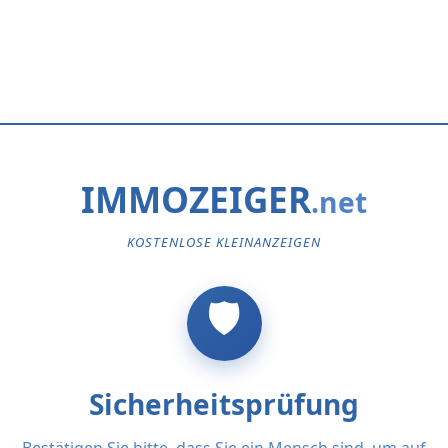
IMMOZEIGER
KOSTENLOSE KLEINANZEIGEN
Sicherheitsprüfung