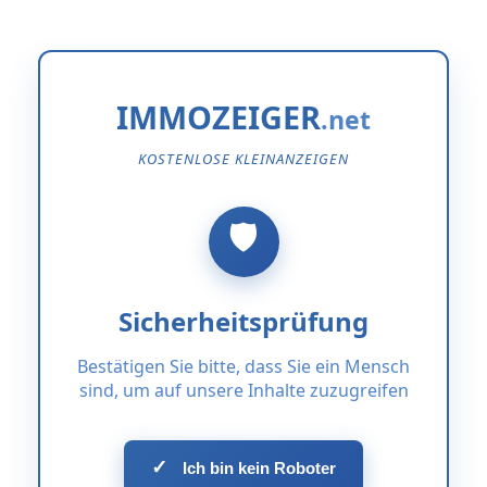
IMMOZEIGER
KOSTENLOSE KLEINANZEIGEN
Sicherheitsprüfung
Bestätigen Sie bitte, dass Sie ein Mensch
sind, um auf unsere Inhalte zuzugreifen
✓
Ich bin kein Roboter