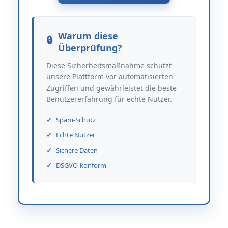
Warum diese
Überprüfung?
Diese Sicherheitsmaßnahme schützt
unsere Plattform vor automatisierten
Zugriffen und gewährleistet die beste
Benutzererfahrung für echte Nutzer.
Spam-Schutz
Echte Nutzer
Sichere Daten
DSGVO-konform