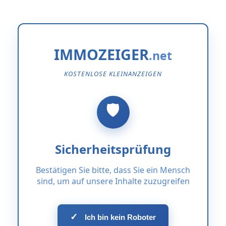
IMMOZEIGER
KOSTENLOSE KLEINANZEIGEN
Sicherheitsprüfung
Bestätigen Sie bitte, dass Sie ein Mensch
sind, um auf unsere Inhalte zuzugreifen
✓
Ich bin kein Roboter