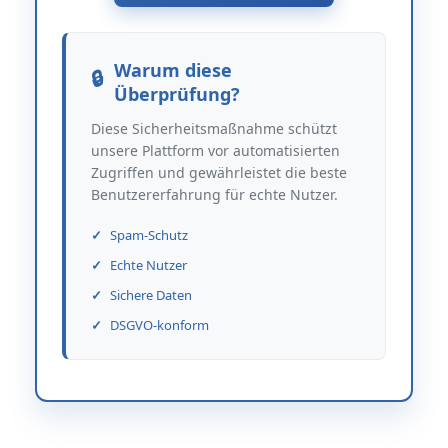
Warum diese
Überprüfung?
Diese Sicherheitsmaßnahme schützt
unsere Plattform vor automatisierten
Zugriffen und gewährleistet die beste
Benutzererfahrung für echte Nutzer.
Spam-Schutz
Echte Nutzer
Sichere Daten
DSGVO-konform