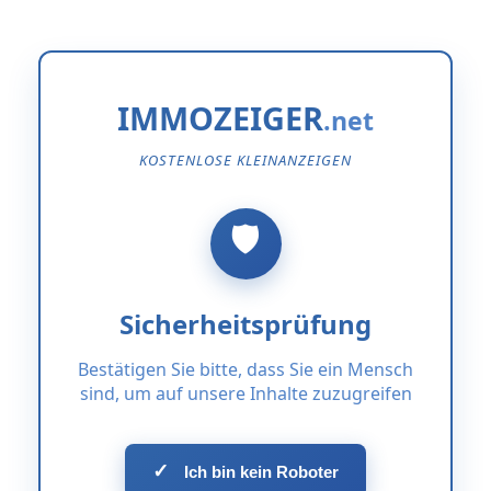
IMMOZEIGER
KOSTENLOSE KLEINANZEIGEN
Sicherheitsprüfung
Bestätigen Sie bitte, dass Sie ein Mensch
sind, um auf unsere Inhalte zuzugreifen
✓
Ich bin kein Roboter