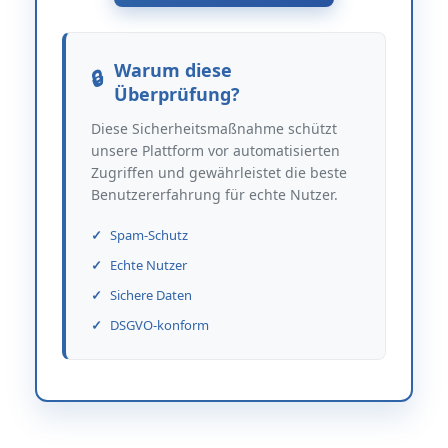
Warum diese
Überprüfung?
Diese Sicherheitsmaßnahme schützt
unsere Plattform vor automatisierten
Zugriffen und gewährleistet die beste
Benutzererfahrung für echte Nutzer.
Spam-Schutz
Echte Nutzer
Sichere Daten
DSGVO-konform