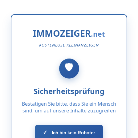
IMMOZEIGER
KOSTENLOSE KLEINANZEIGEN
Sicherheitsprüfung
Bestätigen Sie bitte, dass Sie ein Mensch
sind, um auf unsere Inhalte zuzugreifen
✓
Ich bin kein Roboter