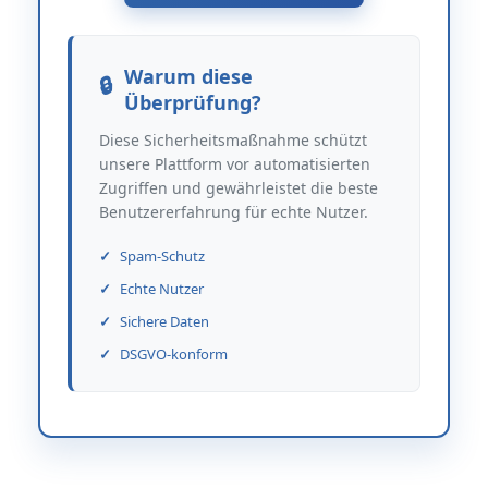
Warum diese
Überprüfung?
Diese Sicherheitsmaßnahme schützt
unsere Plattform vor automatisierten
Zugriffen und gewährleistet die beste
Benutzererfahrung für echte Nutzer.
Spam-Schutz
Echte Nutzer
Sichere Daten
DSGVO-konform