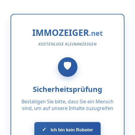
IMMOZEIGER
KOSTENLOSE KLEINANZEIGEN
Sicherheitsprüfung
Bestätigen Sie bitte, dass Sie ein Mensch
sind, um auf unsere Inhalte zuzugreifen
✓
Ich bin kein Roboter