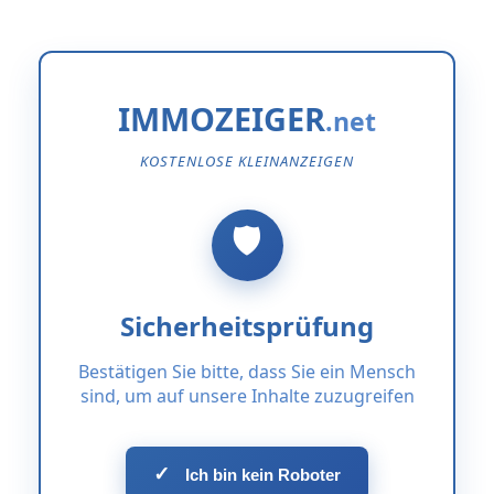
IMMOZEIGER
KOSTENLOSE KLEINANZEIGEN
Sicherheitsprüfung
Bestätigen Sie bitte, dass Sie ein Mensch
sind, um auf unsere Inhalte zuzugreifen
✓
Ich bin kein Roboter