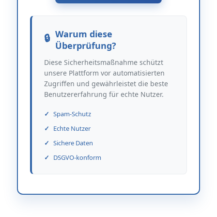
Warum diese
Überprüfung?
Diese Sicherheitsmaßnahme schützt
unsere Plattform vor automatisierten
Zugriffen und gewährleistet die beste
Benutzererfahrung für echte Nutzer.
Spam-Schutz
Echte Nutzer
Sichere Daten
DSGVO-konform