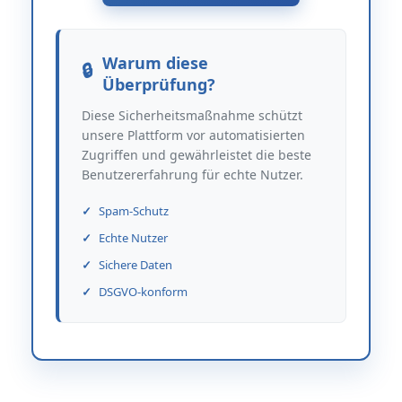
Warum diese
Überprüfung?
Diese Sicherheitsmaßnahme schützt
unsere Plattform vor automatisierten
Zugriffen und gewährleistet die beste
Benutzererfahrung für echte Nutzer.
Spam-Schutz
Echte Nutzer
Sichere Daten
DSGVO-konform