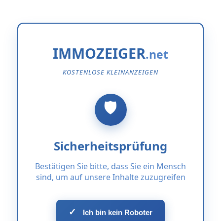
IMMOZEIGER
KOSTENLOSE KLEINANZEIGEN
Sicherheitsprüfung
Bestätigen Sie bitte, dass Sie ein Mensch
sind, um auf unsere Inhalte zuzugreifen
✓
Ich bin kein Roboter