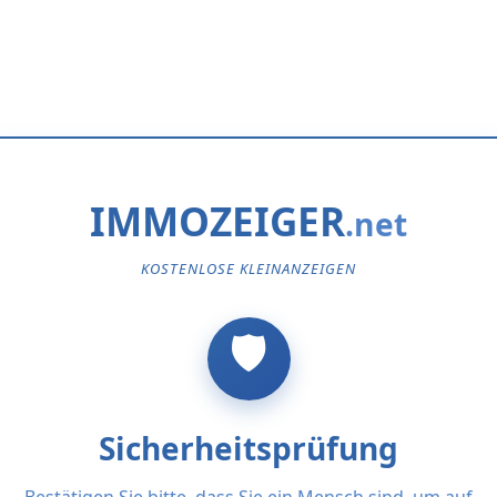
IMMOZEIGER
KOSTENLOSE KLEINANZEIGEN
Sicherheitsprüfung