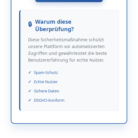
Warum diese
Überprüfung?
Diese Sicherheitsmaßnahme schützt
unsere Plattform vor automatisierten
Zugriffen und gewährleistet die beste
Benutzererfahrung für echte Nutzer.
Spam-Schutz
Echte Nutzer
Sichere Daten
DSGVO-konform