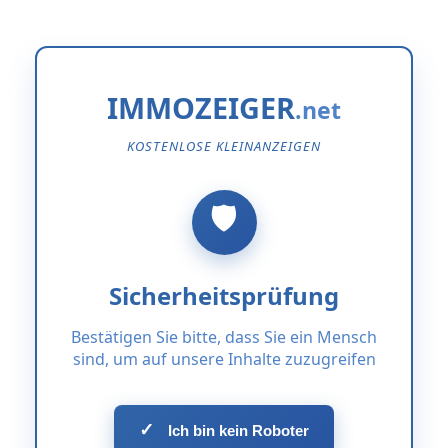
IMMOZEIGER
KOSTENLOSE KLEINANZEIGEN
Sicherheitsprüfung
Bestätigen Sie bitte, dass Sie ein Mensch
sind, um auf unsere Inhalte zuzugreifen
✓
Ich bin kein Roboter