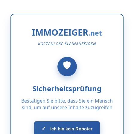
IMMOZEIGER
KOSTENLOSE KLEINANZEIGEN
Sicherheitsprüfung
Bestätigen Sie bitte, dass Sie ein Mensch
sind, um auf unsere Inhalte zuzugreifen
✓
Ich bin kein Roboter