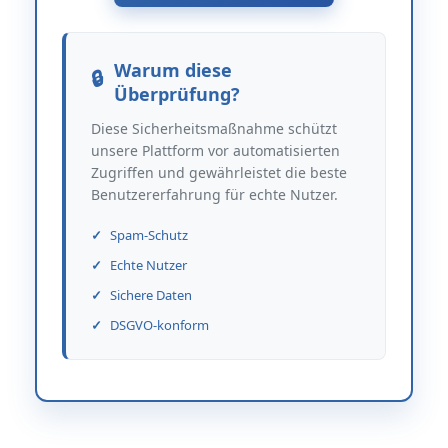
Warum diese
Überprüfung?
Diese Sicherheitsmaßnahme schützt
unsere Plattform vor automatisierten
Zugriffen und gewährleistet die beste
Benutzererfahrung für echte Nutzer.
Spam-Schutz
Echte Nutzer
Sichere Daten
DSGVO-konform