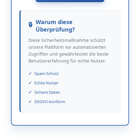
Warum diese
Überprüfung?
Diese Sicherheitsmaßnahme schützt
unsere Plattform vor automatisierten
Zugriffen und gewährleistet die beste
Benutzererfahrung für echte Nutzer.
Spam-Schutz
Echte Nutzer
Sichere Daten
DSGVO-konform