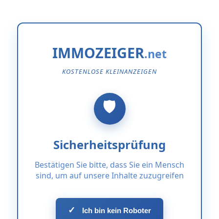
IMMOZEIGER
KOSTENLOSE KLEINANZEIGEN
Sicherheitsprüfung
Bestätigen Sie bitte, dass Sie ein Mensch
sind, um auf unsere Inhalte zuzugreifen
✓
Ich bin kein Roboter