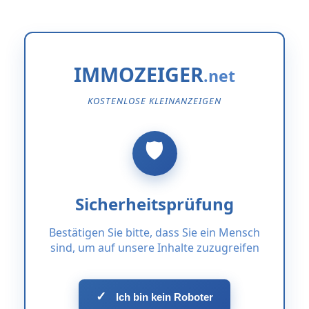
IMMOZEIGER
KOSTENLOSE KLEINANZEIGEN
Sicherheitsprüfung
Bestätigen Sie bitte, dass Sie ein Mensch
sind, um auf unsere Inhalte zuzugreifen
✓
Ich bin kein Roboter