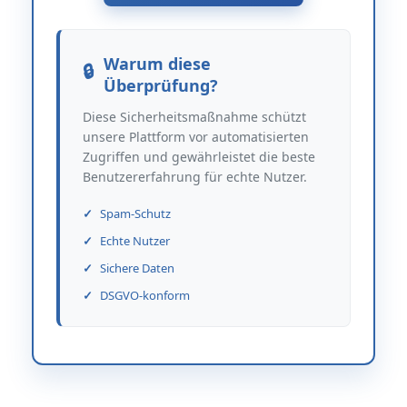
Warum diese
Überprüfung?
Diese Sicherheitsmaßnahme schützt
unsere Plattform vor automatisierten
Zugriffen und gewährleistet die beste
Benutzererfahrung für echte Nutzer.
Spam-Schutz
Echte Nutzer
Sichere Daten
DSGVO-konform