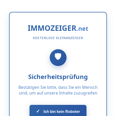
IMMOZEIGER
KOSTENLOSE KLEINANZEIGEN
Sicherheitsprüfung
Bestätigen Sie bitte, dass Sie ein Mensch
sind, um auf unsere Inhalte zuzugreifen
✓
Ich bin kein Roboter