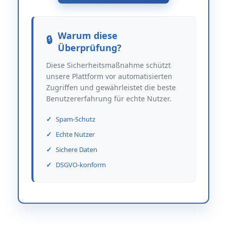
Warum diese
Überprüfung?
Diese Sicherheitsmaßnahme schützt
unsere Plattform vor automatisierten
Zugriffen und gewährleistet die beste
Benutzererfahrung für echte Nutzer.
Spam-Schutz
Echte Nutzer
Sichere Daten
DSGVO-konform