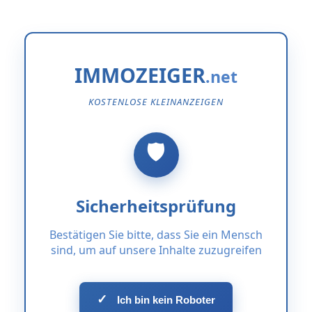
IMMOZEIGER
KOSTENLOSE KLEINANZEIGEN
Sicherheitsprüfung
Bestätigen Sie bitte, dass Sie ein Mensch
sind, um auf unsere Inhalte zuzugreifen
✓
Ich bin kein Roboter