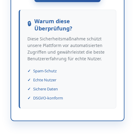
Warum diese
Überprüfung?
Diese Sicherheitsmaßnahme schützt
unsere Plattform vor automatisierten
Zugriffen und gewährleistet die beste
Benutzererfahrung für echte Nutzer.
Spam-Schutz
Echte Nutzer
Sichere Daten
DSGVO-konform