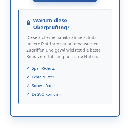
Warum diese
Überprüfung?
Diese Sicherheitsmaßnahme schützt
unsere Plattform vor automatisierten
Zugriffen und gewährleistet die beste
Benutzererfahrung für echte Nutzer.
Spam-Schutz
Echte Nutzer
Sichere Daten
DSGVO-konform