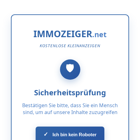
IMMOZEIGER
KOSTENLOSE KLEINANZEIGEN
Sicherheitsprüfung
Bestätigen Sie bitte, dass Sie ein Mensch
sind, um auf unsere Inhalte zuzugreifen
✓
Ich bin kein Roboter