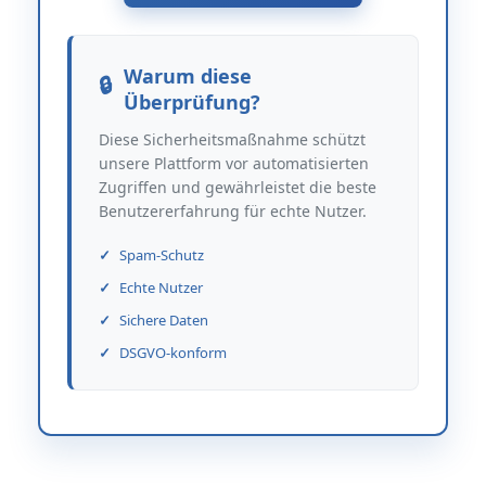
Warum diese
Überprüfung?
Diese Sicherheitsmaßnahme schützt
unsere Plattform vor automatisierten
Zugriffen und gewährleistet die beste
Benutzererfahrung für echte Nutzer.
Spam-Schutz
Echte Nutzer
Sichere Daten
DSGVO-konform