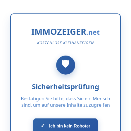
IMMOZEIGER
KOSTENLOSE KLEINANZEIGEN
Sicherheitsprüfung
Bestätigen Sie bitte, dass Sie ein Mensch
sind, um auf unsere Inhalte zuzugreifen
✓
Ich bin kein Roboter