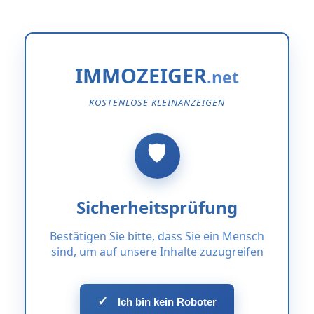
IMMOZEIGER
KOSTENLOSE KLEINANZEIGEN
Sicherheitsprüfung
Bestätigen Sie bitte, dass Sie ein Mensch
sind, um auf unsere Inhalte zuzugreifen
✓
Ich bin kein Roboter