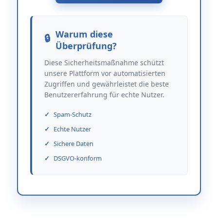
Warum diese
Überprüfung?
Diese Sicherheitsmaßnahme schützt
unsere Plattform vor automatisierten
Zugriffen und gewährleistet die beste
Benutzererfahrung für echte Nutzer.
Spam-Schutz
Echte Nutzer
Sichere Daten
DSGVO-konform