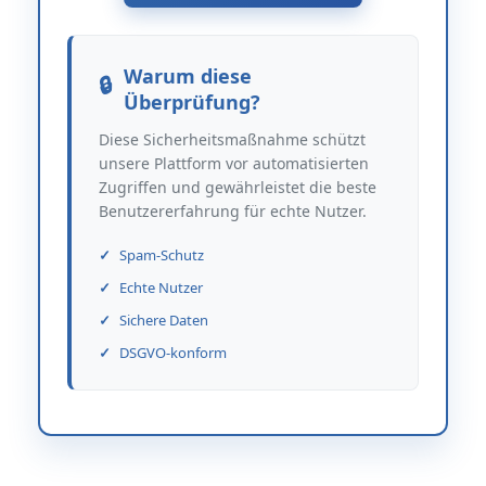
Warum diese
Überprüfung?
Diese Sicherheitsmaßnahme schützt
unsere Plattform vor automatisierten
Zugriffen und gewährleistet die beste
Benutzererfahrung für echte Nutzer.
Spam-Schutz
Echte Nutzer
Sichere Daten
DSGVO-konform