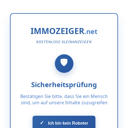
IMMOZEIGER
KOSTENLOSE KLEINANZEIGEN
Sicherheitsprüfung
Bestätigen Sie bitte, dass Sie ein Mensch
sind, um auf unsere Inhalte zuzugreifen
✓
Ich bin kein Roboter