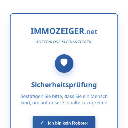
IMMOZEIGER
KOSTENLOSE KLEINANZEIGEN
Sicherheitsprüfung
Bestätigen Sie bitte, dass Sie ein Mensch
sind, um auf unsere Inhalte zuzugreifen
✓
Ich bin kein Roboter