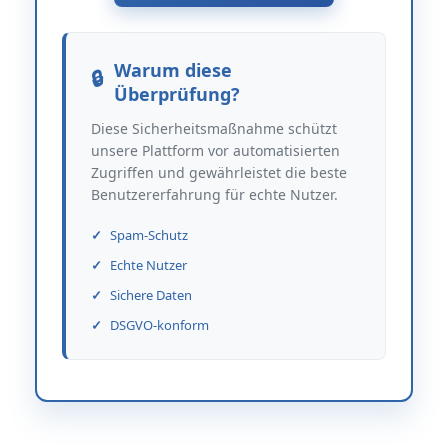
Warum diese
Überprüfung?
Diese Sicherheitsmaßnahme schützt
unsere Plattform vor automatisierten
Zugriffen und gewährleistet die beste
Benutzererfahrung für echte Nutzer.
Spam-Schutz
Echte Nutzer
Sichere Daten
DSGVO-konform