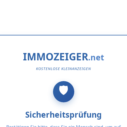
IMMOZEIGER
KOSTENLOSE KLEINANZEIGEN
Sicherheitsprüfung