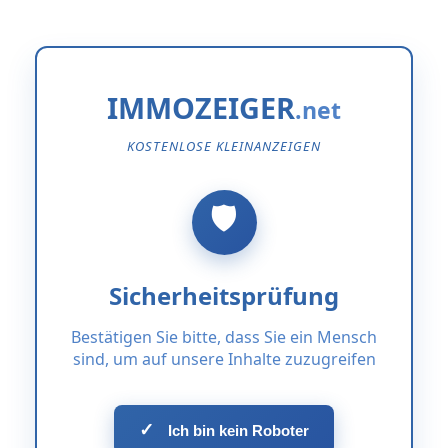
IMMOZEIGER
KOSTENLOSE KLEINANZEIGEN
Sicherheitsprüfung
Bestätigen Sie bitte, dass Sie ein Mensch
sind, um auf unsere Inhalte zuzugreifen
✓
Ich bin kein Roboter