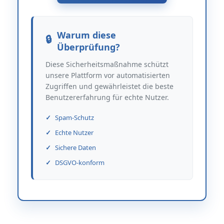
Warum diese
Überprüfung?
Diese Sicherheitsmaßnahme schützt
unsere Plattform vor automatisierten
Zugriffen und gewährleistet die beste
Benutzererfahrung für echte Nutzer.
Spam-Schutz
Echte Nutzer
Sichere Daten
DSGVO-konform