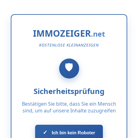
IMMOZEIGER
KOSTENLOSE KLEINANZEIGEN
Sicherheitsprüfung
Bestätigen Sie bitte, dass Sie ein Mensch
sind, um auf unsere Inhalte zuzugreifen
✓
Ich bin kein Roboter