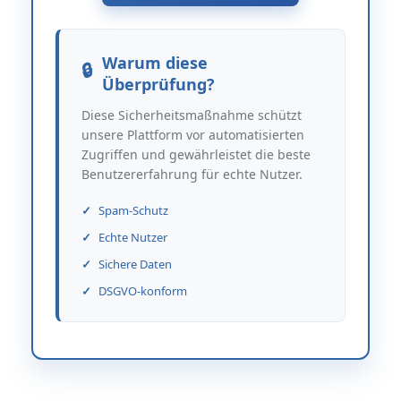
Warum diese
Überprüfung?
Diese Sicherheitsmaßnahme schützt
unsere Plattform vor automatisierten
Zugriffen und gewährleistet die beste
Benutzererfahrung für echte Nutzer.
Spam-Schutz
Echte Nutzer
Sichere Daten
DSGVO-konform