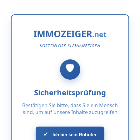
IMMOZEIGER
KOSTENLOSE KLEINANZEIGEN
Sicherheitsprüfung
Bestätigen Sie bitte, dass Sie ein Mensch
sind, um auf unsere Inhalte zuzugreifen
✓
Ich bin kein Roboter