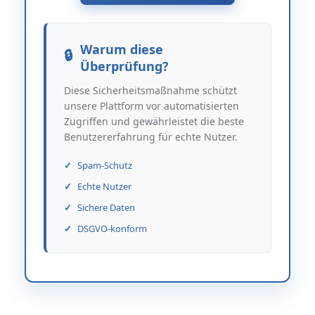
Warum diese
Überprüfung?
Diese Sicherheitsmaßnahme schützt
unsere Plattform vor automatisierten
Zugriffen und gewährleistet die beste
Benutzererfahrung für echte Nutzer.
Spam-Schutz
Echte Nutzer
Sichere Daten
DSGVO-konform