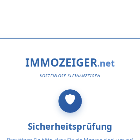
IMMOZEIGER
KOSTENLOSE KLEINANZEIGEN
Sicherheitsprüfung