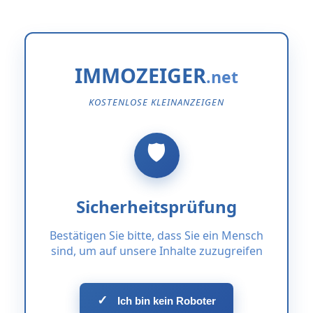
IMMOZEIGER
KOSTENLOSE KLEINANZEIGEN
Sicherheitsprüfung
Bestätigen Sie bitte, dass Sie ein Mensch
sind, um auf unsere Inhalte zuzugreifen
✓
Ich bin kein Roboter