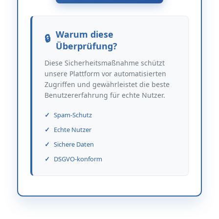
Warum diese
Überprüfung?
Diese Sicherheitsmaßnahme schützt
unsere Plattform vor automatisierten
Zugriffen und gewährleistet die beste
Benutzererfahrung für echte Nutzer.
Spam-Schutz
Echte Nutzer
Sichere Daten
DSGVO-konform