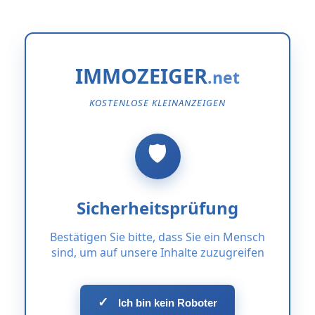
IMMOZEIGER
KOSTENLOSE KLEINANZEIGEN
Sicherheitsprüfung
Bestätigen Sie bitte, dass Sie ein Mensch
sind, um auf unsere Inhalte zuzugreifen
✓
Ich bin kein Roboter