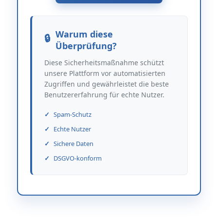
Warum diese
Überprüfung?
Diese Sicherheitsmaßnahme schützt
unsere Plattform vor automatisierten
Zugriffen und gewährleistet die beste
Benutzererfahrung für echte Nutzer.
Spam-Schutz
Echte Nutzer
Sichere Daten
DSGVO-konform