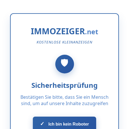
IMMOZEIGER
KOSTENLOSE KLEINANZEIGEN
Sicherheitsprüfung
Bestätigen Sie bitte, dass Sie ein Mensch
sind, um auf unsere Inhalte zuzugreifen
✓
Ich bin kein Roboter