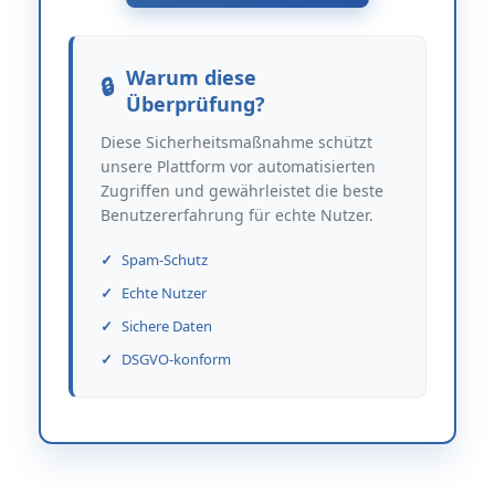
Warum diese
Überprüfung?
Diese Sicherheitsmaßnahme schützt
unsere Plattform vor automatisierten
Zugriffen und gewährleistet die beste
Benutzererfahrung für echte Nutzer.
Spam-Schutz
Echte Nutzer
Sichere Daten
DSGVO-konform