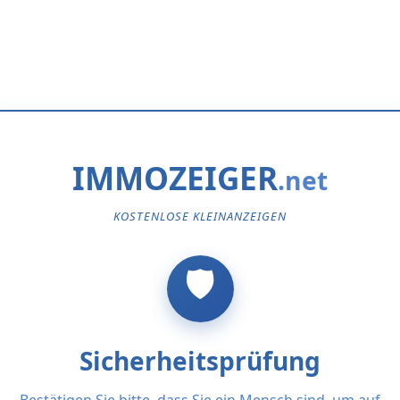
IMMOZEIGER
KOSTENLOSE KLEINANZEIGEN
Sicherheitsprüfung