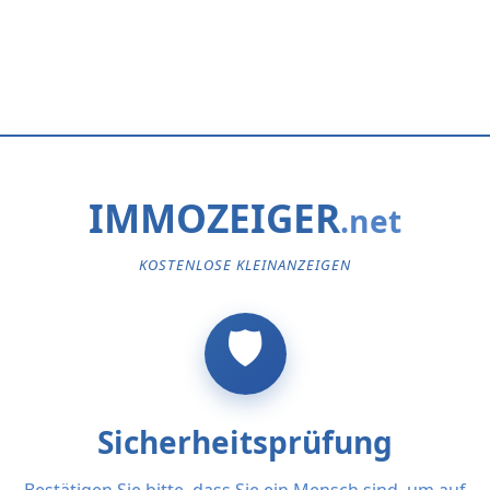
IMMOZEIGER
KOSTENLOSE KLEINANZEIGEN
Sicherheitsprüfung