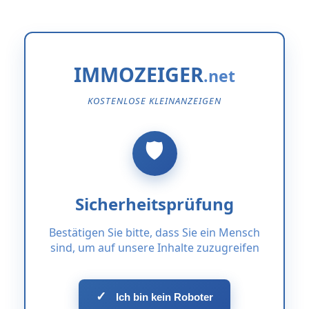
IMMOZEIGER
KOSTENLOSE KLEINANZEIGEN
Sicherheitsprüfung
Bestätigen Sie bitte, dass Sie ein Mensch
sind, um auf unsere Inhalte zuzugreifen
✓
Ich bin kein Roboter