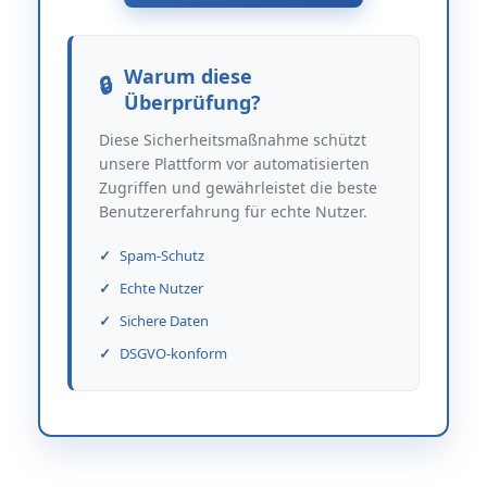
Warum diese
Überprüfung?
Diese Sicherheitsmaßnahme schützt
unsere Plattform vor automatisierten
Zugriffen und gewährleistet die beste
Benutzererfahrung für echte Nutzer.
Spam-Schutz
Echte Nutzer
Sichere Daten
DSGVO-konform