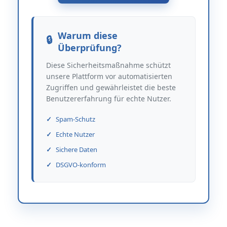
Warum diese
Überprüfung?
Diese Sicherheitsmaßnahme schützt
unsere Plattform vor automatisierten
Zugriffen und gewährleistet die beste
Benutzererfahrung für echte Nutzer.
Spam-Schutz
Echte Nutzer
Sichere Daten
DSGVO-konform