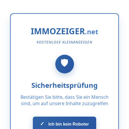
IMMOZEIGER
KOSTENLOSE KLEINANZEIGEN
Sicherheitsprüfung
Bestätigen Sie bitte, dass Sie ein Mensch
sind, um auf unsere Inhalte zuzugreifen
✓
Ich bin kein Roboter