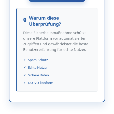
Warum diese
Überprüfung?
Diese Sicherheitsmaßnahme schützt
unsere Plattform vor automatisierten
Zugriffen und gewährleistet die beste
Benutzererfahrung für echte Nutzer.
Spam-Schutz
Echte Nutzer
Sichere Daten
DSGVO-konform