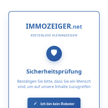
IMMOZEIGER
KOSTENLOSE KLEINANZEIGEN
Sicherheitsprüfung
Bestätigen Sie bitte, dass Sie ein Mensch
sind, um auf unsere Inhalte zuzugreifen
✓
Ich bin kein Roboter