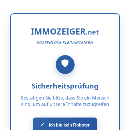
IMMOZEIGER
KOSTENLOSE KLEINANZEIGEN
Sicherheitsprüfung
Bestätigen Sie bitte, dass Sie ein Mensch
sind, um auf unsere Inhalte zuzugreifen
✓
Ich bin kein Roboter