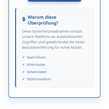
Warum diese
Überprüfung?
Diese Sicherheitsmaßnahme schützt
unsere Plattform vor automatisierten
Zugriffen und gewährleistet die beste
Benutzererfahrung für echte Nutzer.
Spam-Schutz
Echte Nutzer
Sichere Daten
DSGVO-konform