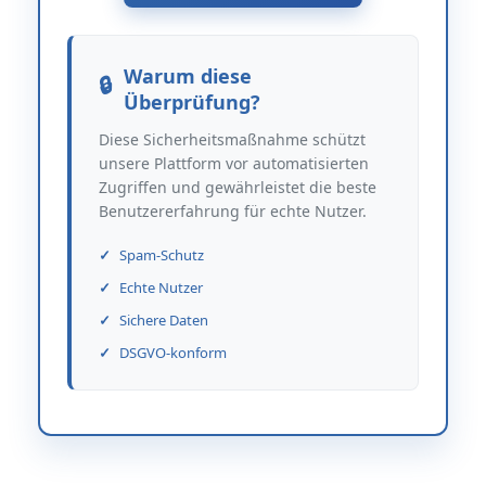
Warum diese
Überprüfung?
Diese Sicherheitsmaßnahme schützt
unsere Plattform vor automatisierten
Zugriffen und gewährleistet die beste
Benutzererfahrung für echte Nutzer.
Spam-Schutz
Echte Nutzer
Sichere Daten
DSGVO-konform