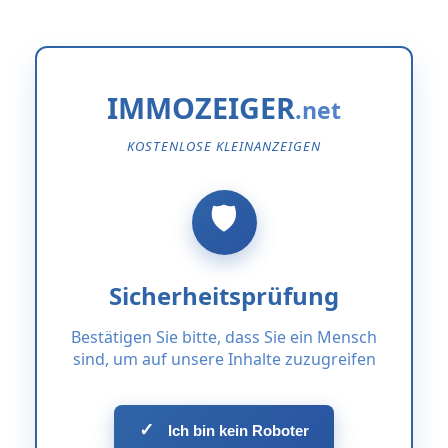
IMMOZEIGER
KOSTENLOSE KLEINANZEIGEN
Sicherheitsprüfung
Bestätigen Sie bitte, dass Sie ein Mensch
sind, um auf unsere Inhalte zuzugreifen
✓
Ich bin kein Roboter