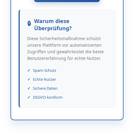
Warum diese
Überprüfung?
Diese Sicherheitsmaßnahme schützt
unsere Plattform vor automatisierten
Zugriffen und gewährleistet die beste
Benutzererfahrung für echte Nutzer.
Spam-Schutz
Echte Nutzer
Sichere Daten
DSGVO-konform