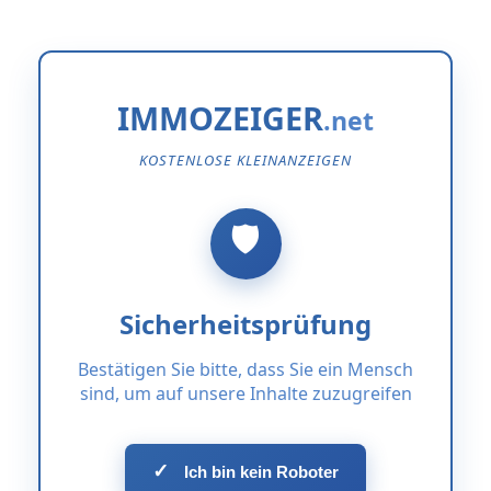
IMMOZEIGER
KOSTENLOSE KLEINANZEIGEN
Sicherheitsprüfung
Bestätigen Sie bitte, dass Sie ein Mensch
sind, um auf unsere Inhalte zuzugreifen
✓
Ich bin kein Roboter