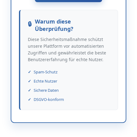
Warum diese
Überprüfung?
Diese Sicherheitsmaßnahme schützt
unsere Plattform vor automatisierten
Zugriffen und gewährleistet die beste
Benutzererfahrung für echte Nutzer.
Spam-Schutz
Echte Nutzer
Sichere Daten
DSGVO-konform