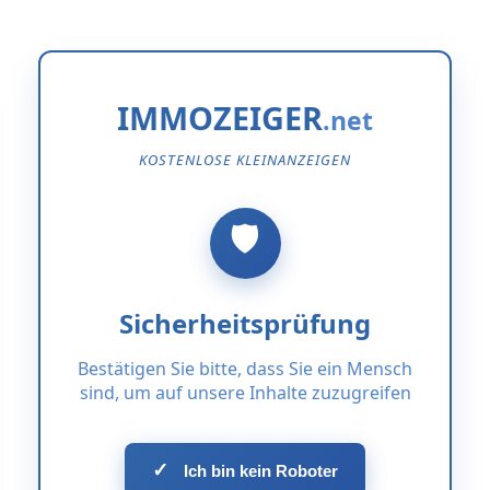
IMMOZEIGER
KOSTENLOSE KLEINANZEIGEN
Sicherheitsprüfung
Bestätigen Sie bitte, dass Sie ein Mensch
sind, um auf unsere Inhalte zuzugreifen
✓
Ich bin kein Roboter