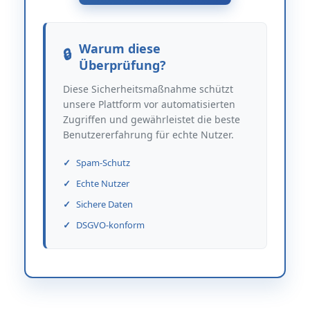
Warum diese
Überprüfung?
Diese Sicherheitsmaßnahme schützt
unsere Plattform vor automatisierten
Zugriffen und gewährleistet die beste
Benutzererfahrung für echte Nutzer.
Spam-Schutz
Echte Nutzer
Sichere Daten
DSGVO-konform