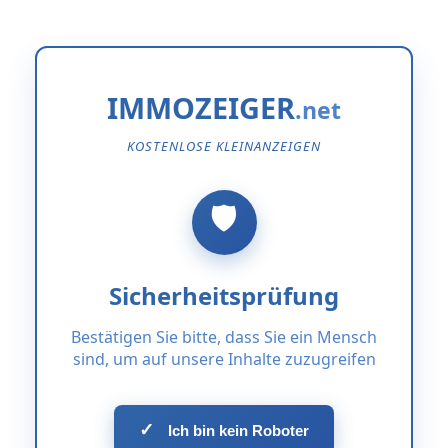
IMMOZEIGER
KOSTENLOSE KLEINANZEIGEN
Sicherheitsprüfung
Bestätigen Sie bitte, dass Sie ein Mensch
sind, um auf unsere Inhalte zuzugreifen
✓
Ich bin kein Roboter