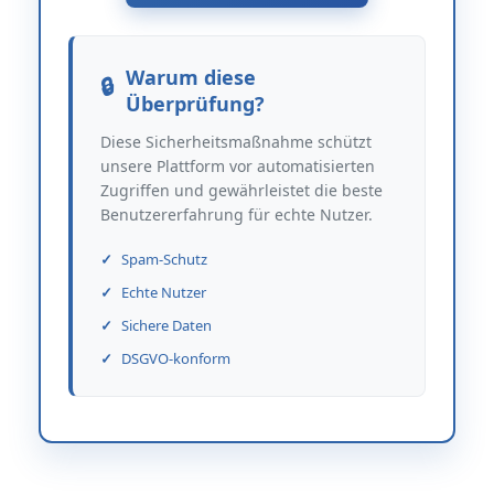
Warum diese
Überprüfung?
Diese Sicherheitsmaßnahme schützt
unsere Plattform vor automatisierten
Zugriffen und gewährleistet die beste
Benutzererfahrung für echte Nutzer.
Spam-Schutz
Echte Nutzer
Sichere Daten
DSGVO-konform